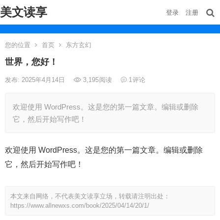
美文读享
登录
注册
您的位置
首页
东方玄幻
世界，您好！
发布: 2025年4月14日
3,195
阅读
1
评论
欢迎使用 WordPress。这是您的第一篇文章。编辑或删除
它，然后开始写作吧！
欢迎使用 WordPress。这是您的第一篇文章。编辑或删除
它，然后开始写作吧！
本文来自网络，不代表美文读享立场，转载请注明出处：
https://www.allnewxs.com/book/2025/04/14/20/1/