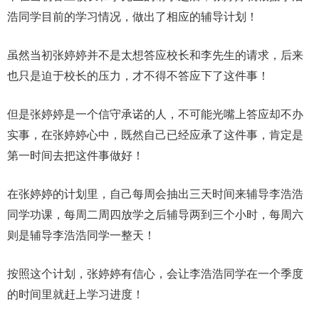
浩同学目前的学习情况，做出了相应的辅导计划！
虽然当初张婷婷并不是太想答应校长和李先生的请求，后来
也只是迫于校长的压力，才不得不答应下了这件事！
但是张婷婷是一个信守承诺的人，不可能光嘴上答应却不办
实事，在张婷婷心中，既然自己已经应承了这件事，肯定是
第一时间去把这件事做好！
在张婷婷的计划里，自己每周会抽出三天时间来辅导李浩浩
同学功课，每周二周四放学之后辅导两到三个小时，每周六
则是辅导李浩浩同学一整天！
按照这个计划，张婷婷有信心，会让李浩浩同学在一个季度
的时间里就赶上学习进度！