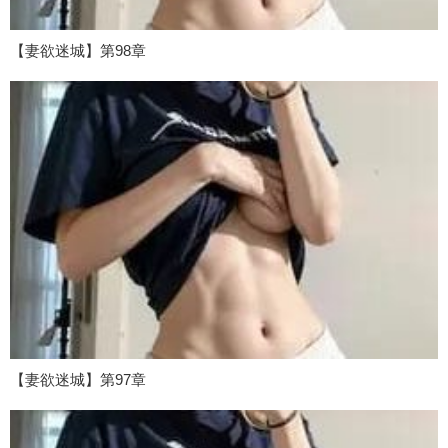
【妻欲迷城】第98章
【妻欲迷城】第97章