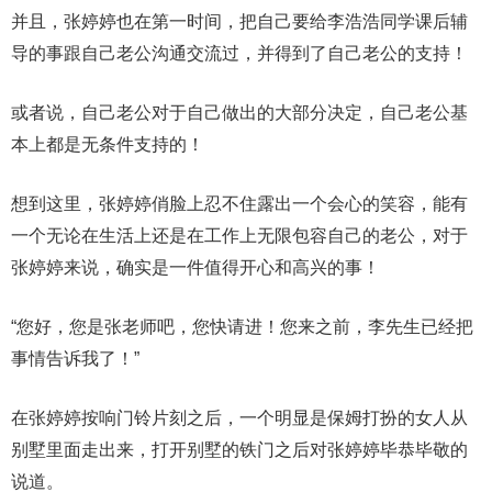
并且，张婷婷也在第一时间，把自己要给李浩浩同学课后辅
导的事跟自己老公沟通交流过，并得到了自己老公的支持！
或者说，自己老公对于自己做出的大部分决定，自己老公基
本上都是无条件支持的！
想到这里，张婷婷俏脸上忍不住露出一个会心的笑容，能有
一个无论在生活上还是在工作上无限包容自己的老公，对于
张婷婷来说，确实是一件值得开心和高兴的事！
“您好，您是张老师吧，您快请进！您来之前，李先生已经把
事情告诉我了！”
在张婷婷按响门铃片刻之后，一个明显是保姆打扮的女人从
别墅里面走出来，打开别墅的铁门之后对张婷婷毕恭毕敬的
说道。