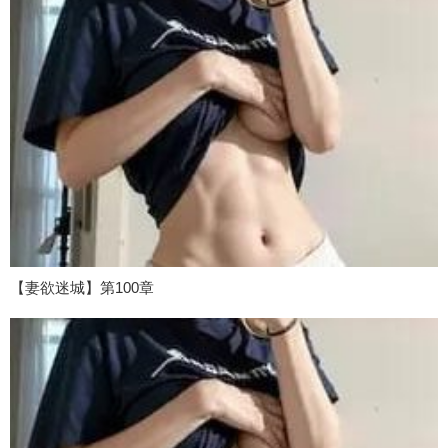
【妻欲迷城】第100章