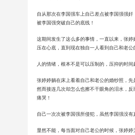
自从那次在李国强车上自己差点被李国强强奸
被李国强突破自己的底线！
这期间发生了这么多的事情，一直以来，张婷
压在心底，直到现在独自一人看到自己和老公
人的情绪，根本不是可以压制的，压抑的时间
张婷婷躺在床上看着自己和老公的婚纱照，先
然而接连几次却怎么也擦不干眼角的泪水，反
痛哭！
自己一次次被李国强所侵犯，虽然李国强没有
显然不能，每当面对自己老公的时候，张婷婷