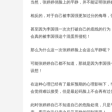
当然，张婷婷俏脸上的平静，并不能证明张婷
相反的，对于自己被李国强更加过分的侮辱，
甚至因为李国强一次次打破自己的底线的行为
会真的被李国强这个混蛋所侵犯！
那么为什么这一次张婷婷脸上会这么平静呢？
可能张婷婷自己都不知道，那就是因为李国强
设想！
在这种心理已经有了最坏预期的心理影响下，
会觉得难以接受，但是最起码脸上不会再有过
此时张婷婷自己不知道自己的危险处境，只是