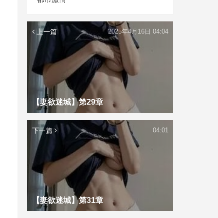
上一篇
2025年4月16日 04:04
【妻欲迷城】第29章
下一篇
04:01
【妻欲迷城】第31章