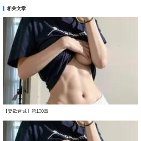
相关文章
【妻欲迷城】第100章