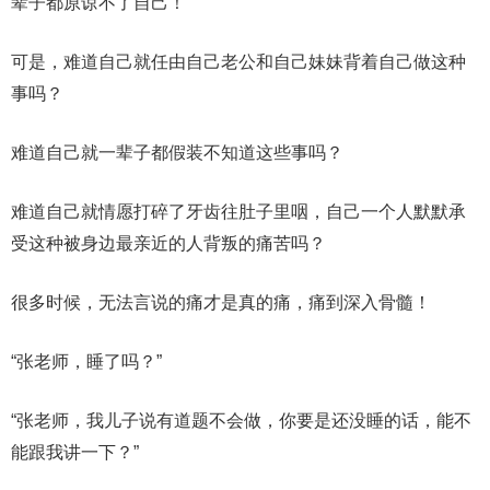
辈子都原谅不了自己！
可是，难道自己就任由自己老公和自己妹妹背着自己做这种
事吗？
难道自己就一辈子都假装不知道这些事吗？
难道自己就情愿打碎了牙齿往肚子里咽，自己一个人默默承
受这种被身边最亲近的人背叛的痛苦吗？
很多时候，无法言说的痛才是真的痛，痛到深入骨髓！
“张老师，睡了吗？”
“张老师，我儿子说有道题不会做，你要是还没睡的话，能不
能跟我讲一下？”