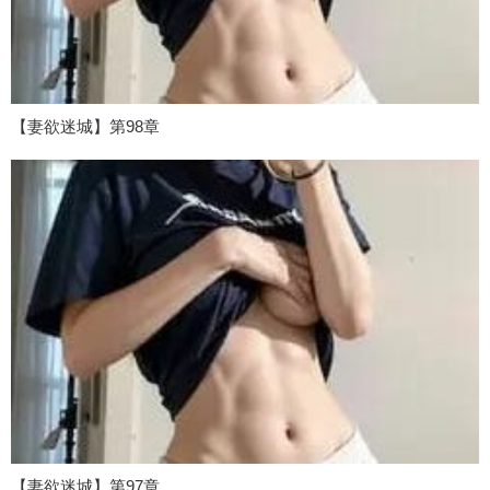
【妻欲迷城】第98章
【妻欲迷城】第97章