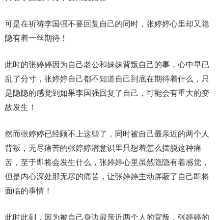
可是在祈祷李国强不要回复自己的同时，张婷婷心里却又隐
隐有着一丝期待！
此时的张婷婷因为自己老公和妹妹背叛自己的事，心中早已
乱了分寸，张婷婷自己都不知道自己到底在期待着什么，只
是隐隐的感觉到如果李国强回复了自己，可能会有重大的变
故发生！
然而张婷婷已经顾不上这些了，同时被自己最亲近的两个人
背叛，无尽痛苦的张婷婷潜意识里只想着怎么摆脱这种痛
苦，至于即将会发生什么，张婷婷心里虽然隐隐有着感觉，
但是内心深处那无尽的痛苦，让张婷婷主动屏蔽了自己即将
面临的事情！
此时此刻，因为被自己身边最亲近两个人的背叛，张婷婷的