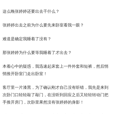
这么晚张婷婷还要出去干什么？
张婷婷出去之前为什么要先来卧室看我一眼？
难道是确定我睡着了没有？
那张婷婷为什么要等我睡着了才出去？
本着心中的疑惑，我迅速起床套上一件外套和短裤，然后悄
悄推开卧室门走出卧室！
客厅里一片漆黑，为了确认刚才自己没有听错，我先是来到
次卧门口轻轻敲了敲门，在没听到回应之后又轻轻转动门把
手推开房门，次卧里果然没有张婷婷的身影！