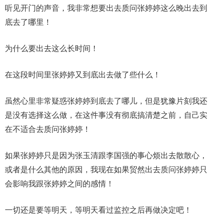
听见开门的声音，我非常想要出去质问张婷婷这么晚出去到
底去了哪里！
为什么要出去这么长时间！
在这段时间里张婷婷又到底出去做了些什么！
虽然心里非常疑惑张婷婷到底去了哪儿，但是犹豫片刻我还
是没有选择这么做，在这件事没有彻底搞清楚之前，自己实
在不适合去质问张婷婷！
如果张婷婷只是因为张玉清跟李国强的事心烦出去散散心，
或者是什么其他的原因，我现在如果贸然出去质问张婷婷只
会影响我跟张婷婷之间的感情！
一切还是要等明天，等明天看过监控之后再做决定吧！