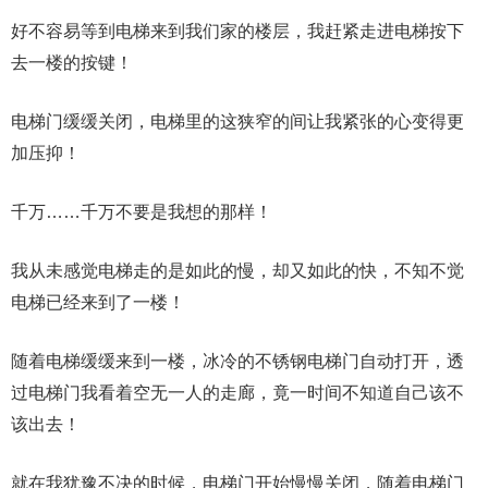
好不容易等到电梯来到我们家的楼层，我赶紧走进电梯按下
去一楼的按键！
电梯门缓缓关闭，电梯里的这狭窄的间让我紧张的心变得更
加压抑！
千万……千万不要是我想的那样！
我从未感觉电梯走的是如此的慢，却又如此的快，不知不觉
电梯已经来到了一楼！
随着电梯缓缓来到一楼，冰冷的不锈钢电梯门自动打开，透
过电梯门我看着空无一人的走廊，竟一时间不知道自己该不
该出去！
就在我犹豫不决的时候，电梯门开始慢慢关闭，随着电梯门