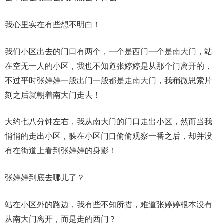
我心里实在有些想不明白！
我们小区出去的门口有两个，一个是西门一个是南大门，站
在空无一人的小区，我也不知道张婷婷是从那个门离开的，
不过平时张婷婷一般出门一般都是走南大门，我稍微思索片
刻之后就朝着南大门走去！
大约七八分钟左右，我从南大门的门口走出小区，然而当我
悄悄的走出小区，躲在小区门口偷偷观察一番之后，却并没
有在街道上看到张婷婷的身影！
张婷婷到底去哪儿了？
站在小区外的路边，我有些不知所措，难道张婷婷根本没有
从南大门离开，而是走的西门？