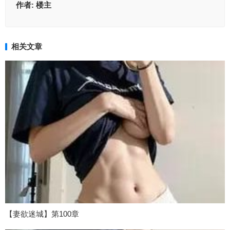
作者:
楼主
相关文章
【妻欲迷城】第100章