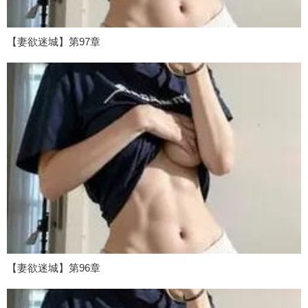
【妻欲迷城】第97章
【妻欲迷城】第96章