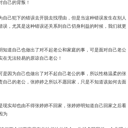
对自己的背叛！
为自己犯下的错误去开脱去找理由，但是当这种错误发生在别人
错误，尤其是这种错误还关系到自己切身利益的时候，我们就更
明知道自己也做出了对不起老公和家庭的事，可是面对自己老公
实在无法轻易的原谅自己老公！
可是因为自己也做出了对不起自己老公的事，所以性格温柔的张
责自己的老公，张婷婷之所以不愿回家，只是不知道该如何去面
是现实却也由不得张婷婷不回家，张婷婷明知道自己回家之后看
因为