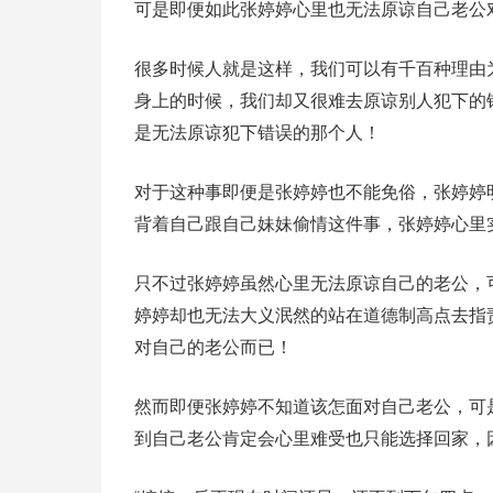
可是即便如此张婷婷心里也无法原谅自己老公
很多时候人就是这样，我们可以有千百种理由
身上的时候，我们却又很难去原谅别人犯下的
是无法原谅犯下错误的那个人！
对于这种事即便是张婷婷也不能免俗，张婷婷
背着自己跟自己妹妹偷情这件事，张婷婷心里
只不过张婷婷虽然心里无法原谅自己的老公，
婷婷却也无法大义泯然的站在道德制高点去指
对自己的老公而已！
然而即便张婷婷不知道该怎面对自己老公，可
到自己老公肯定会心里难受也只能选择回家，