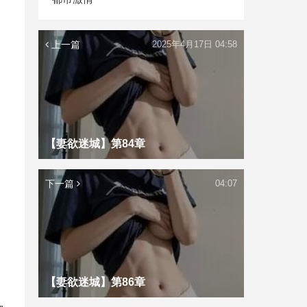
上一篇
2025年4月17日 04:58
【妻欲迷城】第84章
下一篇
04:07
【妻欲迷城】第86章