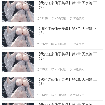
【我的道家仙子美母】第9章 天宗篇 下
（3）
131
赞
456
阅读
评论关闭
【我的道家仙子美母】第8章 天宗篇 下
（2）
126
赞
400
阅读
评论关闭
【我的道家仙子美母】第7章 天宗篇 下
（1）
139
赞
466
阅读
评论关闭
【我的道家仙子美母】第6章 天宗篇 上
（3）
143
赞
444
阅读
评论关闭
【我的道家仙子美母】第5章 天宗篇 上