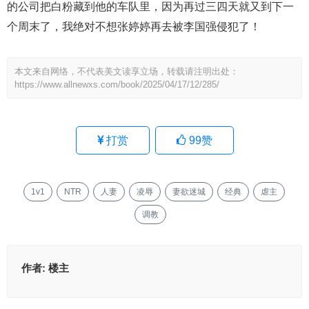
的公司把白粉藏到他的车队里，因为再过三四天就又到下一
个周末了，我绝对不想张婷婷再去被李国强侵犯了！
本文来自网络，不代表美文读享立场，转载请注明出处：
https://www.allnewxs.com/book/2025/04/17/12/285/
打赏
99
赞
1v1
NTR
人妻
凌辱
妻欲迷城
经典
虐主
调教
作者:
楼主