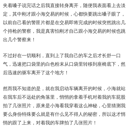
夹着嗓子说完话之后我直接转身离开，随便我表面看上去淡
定，其中刚才跟小海交易的时候，心都快要跳出嗓子眼了，
以前自己看的警匪片都是在交易即将完成的时候突然跳出几
个持枪的警察，我是真害怕刚才自己跟小海交易的时候也跳
出几个警察来！
不过好在一切顺利，直到上了我自己的车之后才长舒一口
气，迅速把口袋里的白色粉末从口袋里转移到座椅底下，然
后迅速的驱车离开了这个地方！
然而我不知道的是，就在我启动车辆离开的时候，小海就站
在我车后不远处的角落里，悄悄的拿着手机对着我的车屁股
拍了几张照片，原来是小海看我穿着这么神秘，心里猜测我
要么身份特殊要么就是有什么见不得人的秘密，所以这才悄
悄的跟了上来，对着我的车牌拍了几张照片！