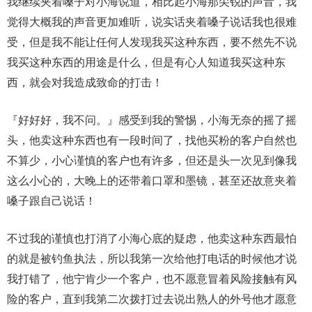
我继续夹着嗓子对小海说道，相比起小海那尖锐的声音，我
觉得大概我的声音更加难听，说实话夹着嗓子说话我也很难
受，但是我不能让任何人发现我买这种东西，要不然先不说
我买这种东西的用途是什么，但是有心人知道我买这种东
西，就会对我造成致命的打击！
『好好好，我不问。』感受到我的警惕，小海无奈的摇了摇
头，他卖这种东西也有一段时间了，找他买粉的客户自然也
不算少，小心谨慎的客户也有许多，但还是头一次见到像我
这么小心的，大晚上的还带着口罩和墨镜，甚至还故意夹着
嗓子跟自己说话！
不过我的谨慎也打消了小海心底的疑虑，他卖这种东西最怕
的就是被钓鱼执法，所以我第一次给他打电话的时候他才说
我打错了，他宁肯少一个客户，也不愿意冒着风险接触有风
险的客户，直到我第二次拨打过去说出熟人的外号他才愿意