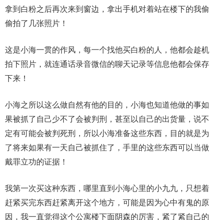
拿到白粉之后再次来到窗边，拿出手机对着站在楼下的我偷
偷拍了几张照片！
这是小海一贯的作风，每一个找他买白粉的人，他都会趁机
拍下照片，就连通话录音微信的聊天记录等信息他都会保存
下来！
小海之所以这么做自然有他的目的，小海也知道他做的事如
果被抓了自己少不了会被判刑，甚至以自己的出货量，说不
定有可能会被判死刑，所以小海准备这些东西，目的就是为
了将来如果有一天自己被抓住了，手里的这些东西可以当做
戴罪立功的证据！
我第一次买这种东西，哪里直到小海心里的小九九，只想着
赶紧买完东西赶紧离开这个地方，可能是因为心中有鬼的原
因，我一直觉得这个公寓楼下面阴森的厉害，紧了紧自己的