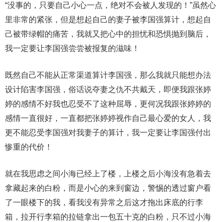
“没事的，只要自己小心一点，绝对不会被人发现的！”虽然心
里非常的紧张，但是想起自己的妻子被李国强算计，想起自
己被带绿帽的痛苦，我就又把心中的担忧和恐惧抛到脑后，
我一定要让李国强尝尝被报复的滋味！
既然自己不能从正常渠道算计李国强，那么我就只能想办法
设计陷害李国强，俗话说夺妻之仇不共戴天，即便我跟张婷
婷的感情不好我也忍受不了这种屈辱，更何况我跟张婷婷的
感情一直很好，一直都把张婷婷视作自己最心爱的女人，我
更不能忍受李国强对我妻子的算计，我一定要让李国强付出
惨重的代价！
就在我思虑之间小海已经上了楼，上楼之后小海没有急着去
拿藏起来的白粉，而是小心的来到窗边，警惕的透过窗户看
了一眼楼下的我，看我没有异常之后这才拖出床底的行李
箱，拉开行李箱的拉链拿出一包五十克的白粉，只不过小海