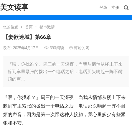
美文读享
登录
注册
您的位置
首页
都市激情
【妻欲迷城】第66章
发布: 2025年4月17日
393
阅读
评论关闭
『喂，你找谁？』周三的一天深夜，当我从悄悄从楼上下来
躲到车里紧张的拨出一个电话之后，电话那头响起一阵不耐
烦的声…
『喂，你找谁？』周三的一天深夜，当我从悄悄从楼上下来
躲到车里紧张的拨出一个电话之后，电话那头响起一阵不耐
烦的声音，因为是第一次跟这种人接触，我心里多少有些紧
张和不安。