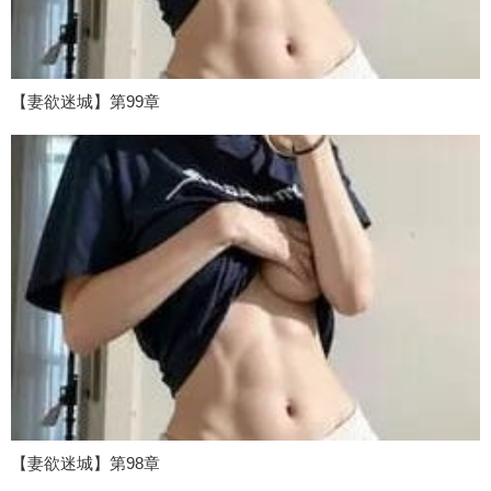
【妻欲迷城】第99章
【妻欲迷城】第98章