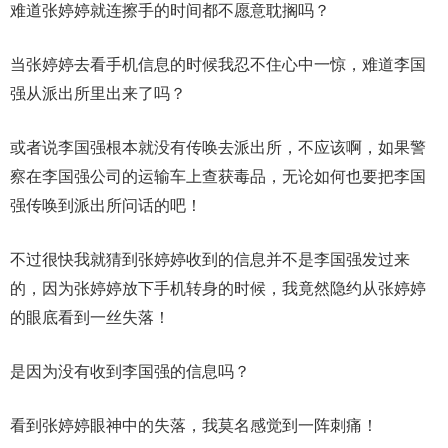
难道张婷婷就连擦手的时间都不愿意耽搁吗？
当张婷婷去看手机信息的时候我忍不住心中一惊，难道李国
强从派出所里出来了吗？
或者说李国强根本就没有传唤去派出所，不应该啊，如果警
察在李国强公司的运输车上查获毒品，无论如何也要把李国
强传唤到派出所问话的吧！
不过很快我就猜到张婷婷收到的信息并不是李国强发过来
的，因为张婷婷放下手机转身的时候，我竟然隐约从张婷婷
的眼底看到一丝失落！
是因为没有收到李国强的信息吗？
看到张婷婷眼神中的失落，我莫名感觉到一阵刺痛！